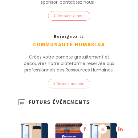
sponsor, contactez nous !
Contactez-nous
Rejoignez la
COMMUNAUTÉ HUMAKINA
Créez votre compte gratuitement et
découvrez notre plateforme réservée aux
professionnels des Ressources Humaines
Devenir membre
FUTURS ÉVÉNEMENTS