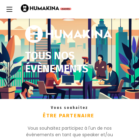
TOUS NOS
ÉVÈNEMENTS
Vous souhaitez
ÊTRE PARTENAIRE
Vous souhaitez participez à l'un de nos
évènements en tant que speaker et/ou