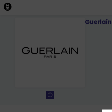
Guerlain