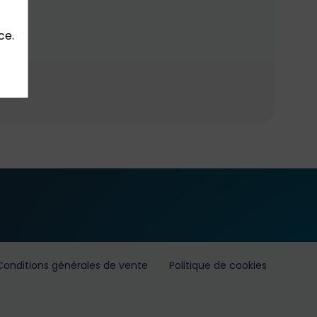
ce.
Conditions générales de vente
Politique de cookies