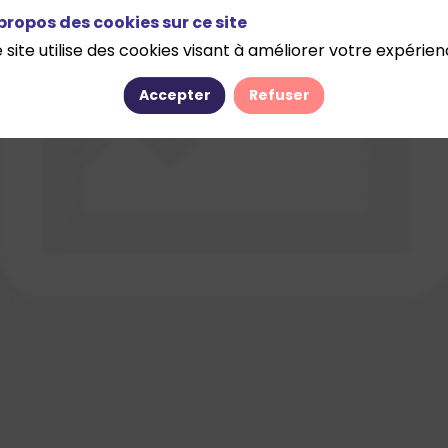
propos des cookies sur ce site
 site utilise des cookies visant à améliorer votre expérien
Accepter
Refuser