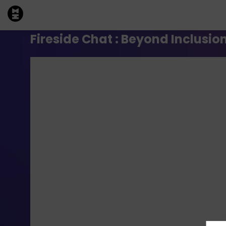
Fireside Chat : Beyond Inclusion